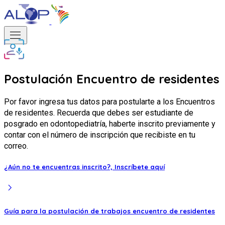
menu
Postulación Encuentro de residentes
Por favor ingresa tus datos para postularte a los Encuentros
de residentes. Recuerda que debes ser estudiante de
posgrado en odontopediatría, haberte inscrito previamente y
contar con el número de inscripción que recibiste en tu
correo.
¿Aún no te encuentras inscrito?,
Inscríbete aquí
chevron_right
Guía para la postulación de trabajos encuentro de residentes