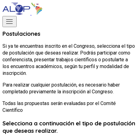
menu
Postulaciones
Si ya te encuentras inscrito en el Congreso, selecciona el tipo
de postulación que deseas realizar. Podrás participar como
conferencista, presentar trabajos científicos o postularte a
los encuentros académicos, según tu perfil y modalidad de
inscripción.
Para realizar cualquier postulación, es necesario haber
completado previamente la inscripción al Congreso.
Todas las propuestas serán evaluadas por el Comité
Científico
Selecciona a continuación el tipo de postulación
que deseas realizar.